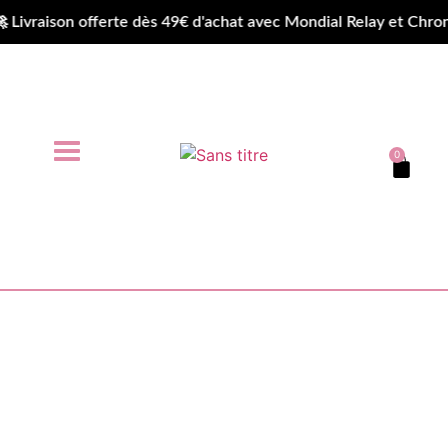
raison offerte dès 49€ d'achat avec Mondial Relay et Chrono
0