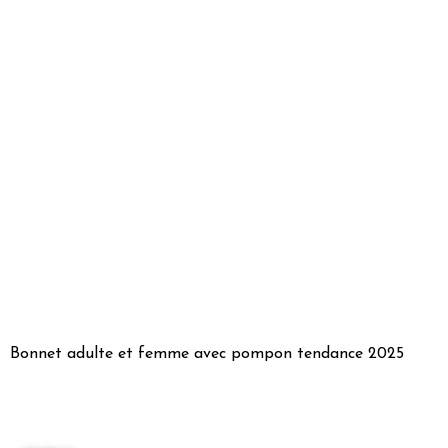
Bonnet adulte et femme avec pompon tendance 2025