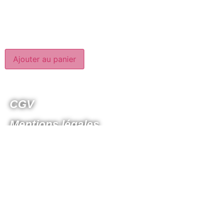
Ajouter au panier
CGV
Mentions légales
Politique de confidentialités
Plan du site
© 2026 - Tous droits réservés