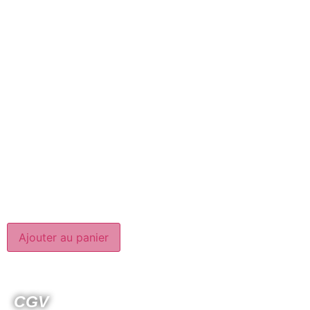
Ajouter au panier
CGV