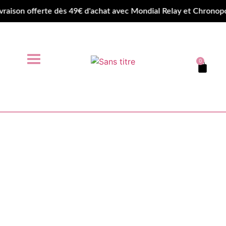
son offerte dès 49€ d'achat avec Mondial Relay et Chronopos
0