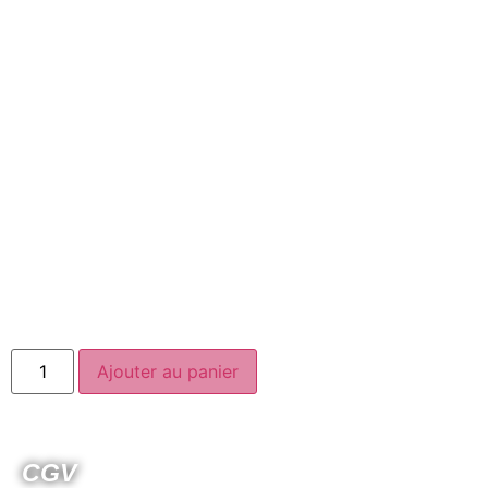
Ajouter au panier
CGV