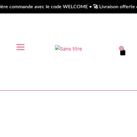
re commande avec le code WELCOME • 🚀 Livraison offerte dès
0