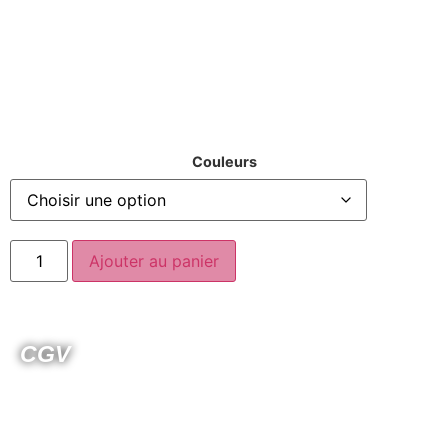
Couleurs
Ajouter au panier
CGV
Mentions légales
Politique de confidentialités