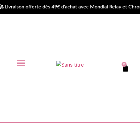
raison offerte dès 49€ d'achat avec Mondial Relay et Chrono
0