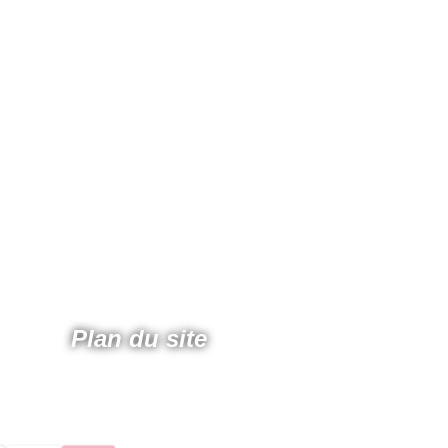
Plan du site