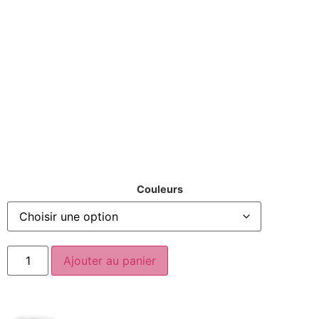
Couleurs
Ajouter au panier