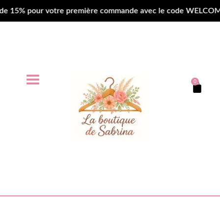
15% pour votre première commande avec le code WELCOME • 🚀 
0