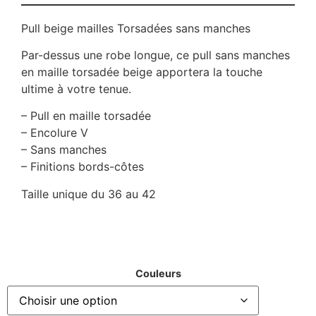
Pull beige mailles Torsadées sans manches
Par-dessus une robe longue, ce pull sans manches
en maille torsadée beige apportera la touche
ultime à votre tenue.
– Pull en maille torsadée
– Encolure V
– Sans manches
– Finitions bords-côtes
Taille unique du 36 au 42
Couleurs