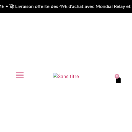
 Livraison offerte dès 49€ d'achat avec Mondial Relay et Ch
0