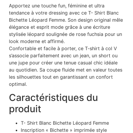
Apportez une touche fun, féminine et ultra
tendance à votre dressing avec ce T- Shirt Blanc
Bichette Léopard Femme. Son design original mêle
élégance et esprit mode grâce à une écriture
stylisée léopard soulignée de rose fuchsia pour un
look moderne et affirmé.
Confortable et facile à porter, ce T-shirt à col V
s’associe parfaitement avec un jean, un short ou
une jupe pour créer une tenue casual chic idéale
au quotidien. Sa coupe fluide met en valeur toutes
les silhouettes tout en garantissant un confort
optimal.
Caractéristiques du
produit
T- Shirt Blanc Bichette Léopard Femme
Inscription « Bichette » imprimée style