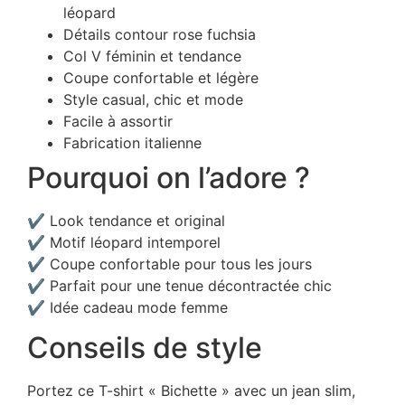
léopard
Détails contour rose fuchsia
Col V féminin et tendance
Coupe confortable et légère
Style casual, chic et mode
Facile à assortir
Fabrication italienne
Pourquoi on l’adore ?
✔ Look tendance et original
✔ Motif léopard intemporel
✔ Coupe confortable pour tous les jours
✔ Parfait pour une tenue décontractée chic
✔ Idée cadeau mode femme
Conseils de style
Portez ce T-shirt « Bichette » avec un jean slim,