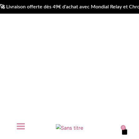
aison offerte dès 49€ d'achat avec Mondial Relay et Chronop
0